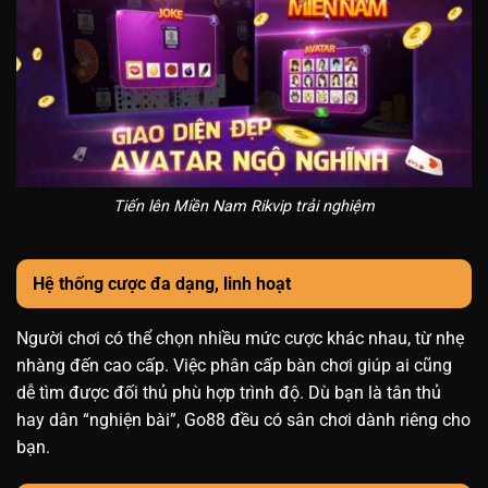
Tiến lên Miền Nam Rikvip trải nghiệm
Hệ thống cược đa dạng, linh hoạt
Người chơi có thể chọn nhiều mức cược khác nhau, từ nhẹ
nhàng đến cao cấp. Việc phân cấp bàn chơi giúp ai cũng
dễ tìm được đối thủ phù hợp trình độ. Dù bạn là tân thủ
hay dân “nghiện bài”, Go88 đều có sân chơi dành riêng cho
bạn.