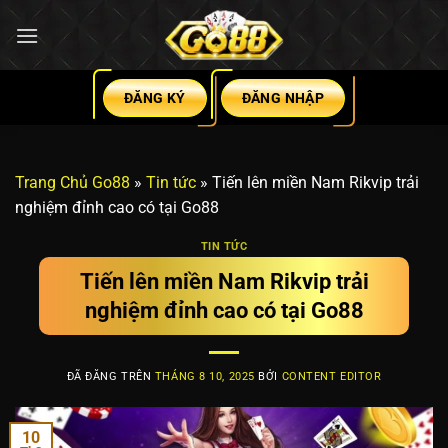
Chuyển
đến
nội
dung
ĐĂNG KÝ
ĐĂNG NHẬP
Trang Chủ Go88
»
Tin tức
»
Tiến lên miền Nam Rikvip trải
nghiệm đỉnh cao có tại Go88
TIN TỨC
Tiến lên miền Nam Rikvip trải
nghiệm đỉnh cao có tại Go88
ĐÃ ĐĂNG TRÊN
THÁNG 8 10, 2025
BỞI
CONTENT EDITOR
10