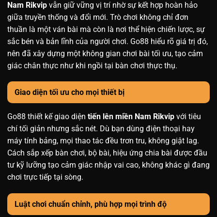
Nam Rikvip
vẫn giữ vững vị trí nhờ sự kết hợp hoàn hảo
giữa truyền thống và đổi mới. Trò chơi không chỉ đơn
thuần là một ván bài mà còn là nơi thể hiện chiến lược, sự
sắc bén và bản lĩnh của người chơi. Go88 hiểu rõ giá trị đó,
nên đã xây dựng một không gian chơi bài tối ưu, tạo cảm
giác chân thực như khi ngồi tại bàn chơi thực thụ.
Giao diện tối ưu cho mọi thiết bị
Go88 thiết kế giao diện
tiến lên miền Nam Rikvip
với tiêu
chí tối giản nhưng sắc nét. Dù bạn dùng điện thoại hay
máy tính bảng, mọi thao tác đều trơn tru, không giật lag.
Cách sắp xếp bàn chơi, bộ bài, hiệu ứng chia bài được đầu
tư kỹ lưỡng tạo cảm giác nhập vai cao, không khác gì đang
chơi trực tiếp tại sòng.
Luật chơi chuẩn chỉnh, phù hợp mọi trình độ