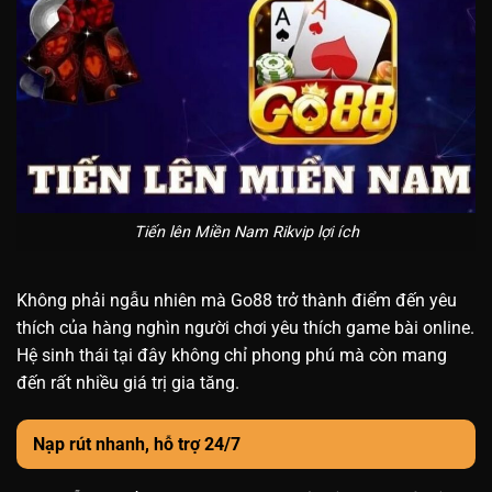
Tiến lên Miền Nam Rikvip lợi ích
Không phải ngẫu nhiên mà Go88 trở thành điểm đến yêu
thích của hàng nghìn người chơi yêu thích game bài online.
Hệ sinh thái tại đây không chỉ phong phú mà còn mang
đến rất nhiều giá trị gia tăng.
Nạp rút nhanh, hỗ trợ 24/7