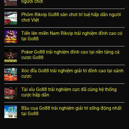
người chơi
Phỏm Rikvip Go88 sân chơi trí tuệ hấp dẫn người
chơi Việt
Tiến lên miền Nam Rikvip trải nghiệm đỉnh cao có
tại Go88
Poker Go88 trải nghiệm đỉnh cao tại nền tảng cá
cược Go88
Xóc đĩa Go88 trải nghiệm giải trí đỉnh cao tại sảnh
cược
Tài xỉu Go88 trải nghiệm cực đã cùng hệ thống
cược hấp dẫn
Bầu cua Go88 trải nghiệm giải trí sống động nhất
tại Go88