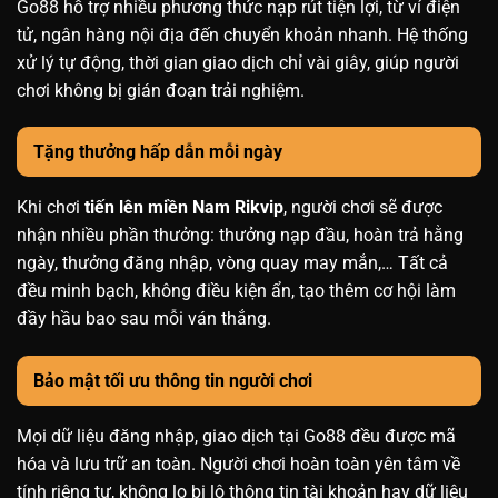
Go88 hỗ trợ nhiều phương thức nạp rút tiện lợi, từ ví điện
tử, ngân hàng nội địa đến chuyển khoản nhanh. Hệ thống
xử lý tự động, thời gian giao dịch chỉ vài giây, giúp người
chơi không bị gián đoạn trải nghiệm.
Tặng thưởng hấp dẫn mỗi ngày
Khi chơi
tiến lên miền Nam Rikvip
, người chơi sẽ được
nhận nhiều phần thưởng: thưởng nạp đầu, hoàn trả hằng
ngày, thưởng đăng nhập, vòng quay may mắn,… Tất cả
đều minh bạch, không điều kiện ẩn, tạo thêm cơ hội làm
đầy hầu bao sau mỗi ván thắng.
Bảo mật tối ưu thông tin người chơi
Mọi dữ liệu đăng nhập, giao dịch tại Go88 đều được mã
hóa và lưu trữ an toàn. Người chơi hoàn toàn yên tâm về
tính riêng tư, không lo bị lộ thông tin tài khoản hay dữ liệu