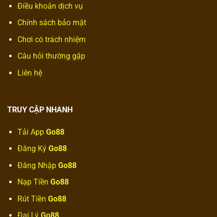
Điều khoản dịch vụ
Chính sách bảo mật
Chơi có trách nhiệm
Câu hỏi thường gặp
Liên hệ
TRUY CẬP NHANH
Tải App
Go88
Đăng Ký
Go88
Đăng Nhập
Go88
Nạp Tiền
Go88
Rút Tiền
Go88
Đại Lý
Go88