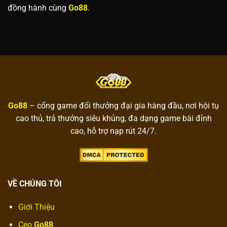
đồng hành cùng
Go88
.
Go88
– cổng game đổi thưởng đại gia hàng đầu, nơi hội tụ
cao thủ, trả thưởng siêu khủng, đa dạng game bài đỉnh
cao, hỗ trợ nạp rút 24/7.
VỀ CHÚNG TÔI
Giới Thiệu
Ceo
Go88