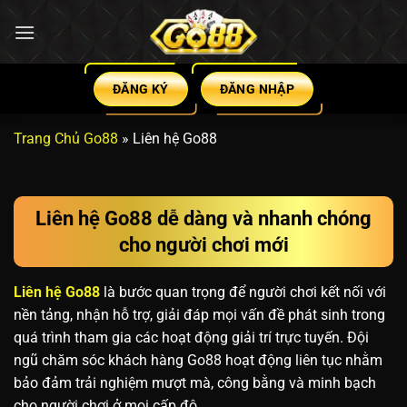
Chuyển
đến
nội
dung
ĐĂNG KÝ
ĐĂNG NHẬP
Trang Chủ Go88
»
Liên hệ Go88
Liên hệ Go88 dễ dàng và nhanh chóng
cho người chơi mới
Liên hệ Go88
là bước quan trọng để người chơi kết nối với
nền tảng, nhận hỗ trợ, giải đáp mọi vấn đề phát sinh trong
quá trình tham gia các hoạt động giải trí trực tuyến. Đội
ngũ chăm sóc khách hàng Go88 hoạt động liên tục nhằm
bảo đảm trải nghiệm mượt mà, công bằng và minh bạch
cho người chơi ở mọi cấp độ.