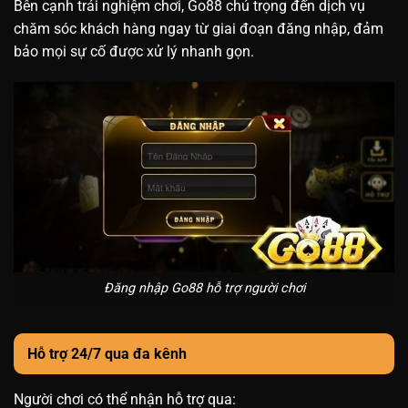
Bên cạnh trải nghiệm chơi, Go88 chú trọng đến dịch vụ
chăm sóc khách hàng ngay từ giai đoạn đăng nhập, đảm
bảo mọi sự cố được xử lý nhanh gọn.
Đăng nhập Go88 hỗ trợ người chơi
Hỗ trợ 24/7 qua đa kênh
Người chơi có thể nhận hỗ trợ qua: