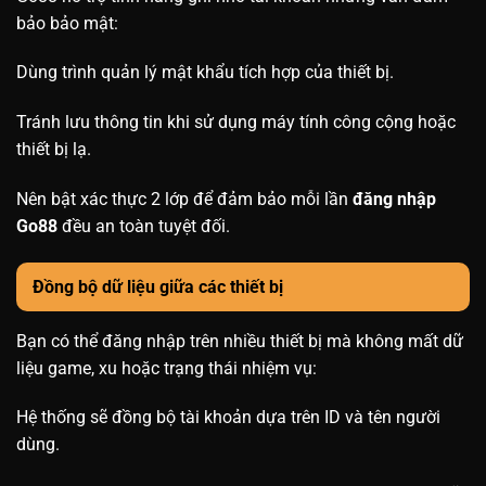
bảo bảo mật:
Dùng trình quản lý mật khẩu tích hợp của thiết bị.
Tránh lưu thông tin khi sử dụng máy tính công cộng hoặc
thiết bị lạ.
Nên bật xác thực 2 lớp để đảm bảo mỗi lần
đăng nhập
Go88
đều an toàn tuyệt đối.
Đồng bộ dữ liệu giữa các thiết bị
Bạn có thể đăng nhập trên nhiều thiết bị mà không mất dữ
liệu game, xu hoặc trạng thái nhiệm vụ:
Hệ thống sẽ đồng bộ tài khoản dựa trên ID và tên người
dùng.