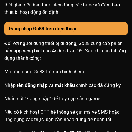
thời gian nếu bạn thực hiện đúng các bước và đảm bảo
thiết bị hoạt động ổn định.
Đăng nhập Go88 trên điện thoại
Đối với người dùng thiết bị di động, Go88 cung cấp phiên
bản app riêng biệt cho Android và iOS. Sau khi cài đặt ứng
dụng thành công:
Mở ứng dụng Go88 từ màn hình chính.
Nhập
tên đăng nhập
và
mật khẩu
chính xác đã đăng ký.
Nhấn nút “Đăng nhập” để truy cập sảnh game.
Nếu có kích hoạt OTP, hệ thống sẽ gửi mã về SMS hoặc
ứng dụng xác thực, bạn cần nhập đúng để hoàn tất.