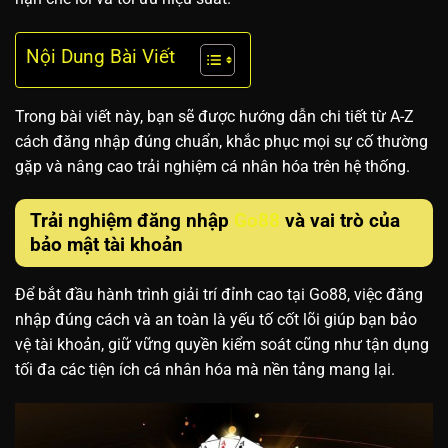
Nội Dung Bài Viết
Trong bài viết này, bạn sẽ được hướng dẫn chi tiết từ A-Z
cách đăng nhập đúng chuẩn, khắc phục mọi sự cố thường
gặp và nâng cao trải nghiệm cá nhân hóa trên hệ thống.
Trải nghiệm đăng nhập
Go88
và vai trò của
bảo mật tài khoản
Để bắt đầu hành trình giải trí đỉnh cao tại Go88, việc đăng
nhập đúng cách và an toàn là yếu tố cốt lõi giúp bạn bảo
vệ tài khoản, giữ vững quyền kiểm soát cũng như tận dụng
tối đa các tiện ích cá nhân hóa mà nền tảng mang lại.