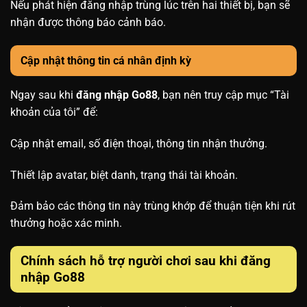
Nếu phát hiện đăng nhập trùng lúc trên hai thiết bị, bạn sẽ
nhận được thông báo cảnh báo.
Cập nhật thông tin cá nhân định kỳ
Ngay sau khi
đăng nhập Go88
, bạn nên truy cập mục “Tài
khoản của tôi” để:
Cập nhật email, số điện thoại, thông tin nhận thưởng.
Thiết lập avatar, biệt danh, trạng thái tài khoản.
Đảm bảo các thông tin này trùng khớp để thuận tiện khi rút
thưởng hoặc xác minh.
Chính sách hỗ trợ người chơi sau khi đăng
nhập Go88