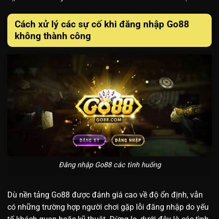
Cách xử lý các sự cố khi đăng nhập Go88
không thành công
Đăng nhập Go88 các tình huống
Dù nền tảng Go88 được đánh giá cao về độ ổn định, vẫn
có những trường hợp người chơi gặp lỗi đăng nhập do yếu