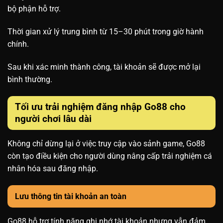
bộ phận hỗ trợ.
Thời gian xử lý trung bình từ 15–30 phút trong giờ hành
chính.
Sau khi xác minh thành công, tài khoản sẽ được mở lại
bình thường.
Tối ưu trải nghiệm đăng nhập Go88 cho
người chơi lâu dài
Không chỉ dừng lại ở việc truy cập vào sảnh game, Go88
còn tạo điều kiện cho người dùng nâng cấp trải nghiệm cá
nhân hóa sau đăng nhập.
Lưu thông tin tài khoản an toàn
Go88 hỗ trợ tính năng ghi nhớ tài khoản nhưng vẫn đảm