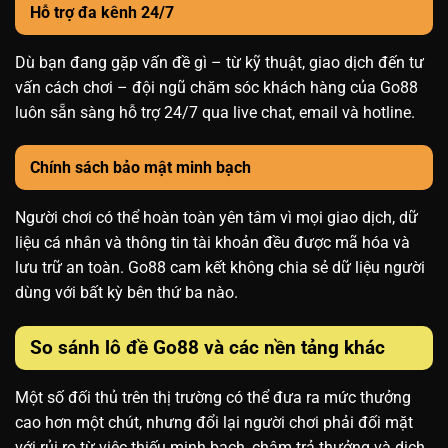
Hỗ trợ đa kênh 24/7
Dù bạn đang gặp vấn đề gì – từ kỹ thuật, giao dịch đến tư
vấn cách chơi – đội ngũ chăm sóc khách hàng của Go88
luôn sẵn sàng hỗ trợ 24/7 qua live chat, email và hotline.
Chính sách bảo mật minh bạch
Người chơi có thể hoàn toàn yên tâm vì mọi giao dịch, dữ
liệu cá nhân và thông tin tài khoản đều được mã hóa và
lưu trữ an toàn. Go88 cam kết không chia sẻ dữ liệu người
dùng với bất kỳ bên thứ ba nào.
So sánh lô đề Go88 và các nền tảng khác
Một số đối thủ trên thị trường có thể đưa ra mức thưởng
cao hơn một chút, nhưng đổi lại người chơi phải đối mặt
với rủi ro từ việc thiếu minh bạch, chậm trả thưởng và dịch