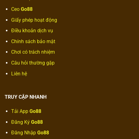
Ceo
Go88
Giấy phép hoạt động
Điều khoản dịch vụ
Chính sách bảo mật
Chơi có trách nhiệm
Câu hỏi thường gặp
Liên hệ
TRUY CẬP NHANH
Tải App
Go88
Đăng Ký
Go88
Đăng Nhập
Go88