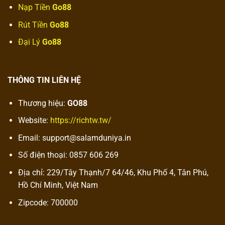
Nạp Tiền
Go88
Rút Tiền
Go88
Đại Lý
Go88
THÔNG TIN LIÊN HỆ
Thương hiệu:
GO88
Website:
https://richtw.tw/
Email:
support@salamduniya.in
Số điện thoại: 0857 606 269
Địa chỉ: 229/Tây Thạnh/7 64/46, Khu Phố 4, Tân Phú,
Hồ Chí Minh, Việt Nam
Zipcode: 700000