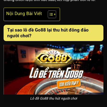
Nội Dung Bài Viết
Tại sao lô đề Go88 lại thu hút đông đảo
người chơi?
Lô đề Go88 thu hút người chơi