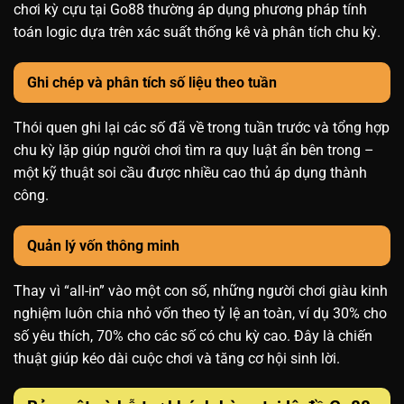
chơi kỳ cựu tại Go88 thường áp dụng phương pháp tính
toán logic dựa trên xác suất thống kê và phân tích chu kỳ.
Ghi chép và phân tích số liệu theo tuần
Thói quen ghi lại các số đã về trong tuần trước và tổng hợp
chu kỳ lặp giúp người chơi tìm ra quy luật ẩn bên trong –
một kỹ thuật soi cầu được nhiều cao thủ áp dụng thành
công.
Quản lý vốn thông minh
Thay vì “all-in” vào một con số, những người chơi giàu kinh
nghiệm luôn chia nhỏ vốn theo tỷ lệ an toàn, ví dụ 30% cho
số yêu thích, 70% cho các số có chu kỳ cao. Đây là chiến
thuật giúp kéo dài cuộc chơi và tăng cơ hội sinh lời.