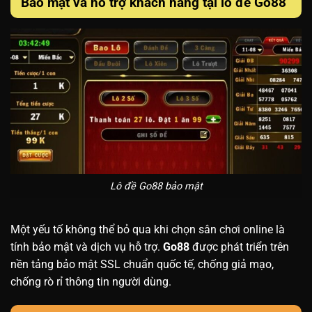
Bảo mật và hỗ trợ khách hàng tại lô đề Go88
Lô đề Go88 bảo mật
Một yếu tố không thể bỏ qua khi chọn sân chơi online là
tính bảo mật và dịch vụ hỗ trợ.
Go88
được phát triển trên
nền tảng bảo mật SSL chuẩn quốc tế, chống giả mạo,
chống rò rỉ thông tin người dùng.