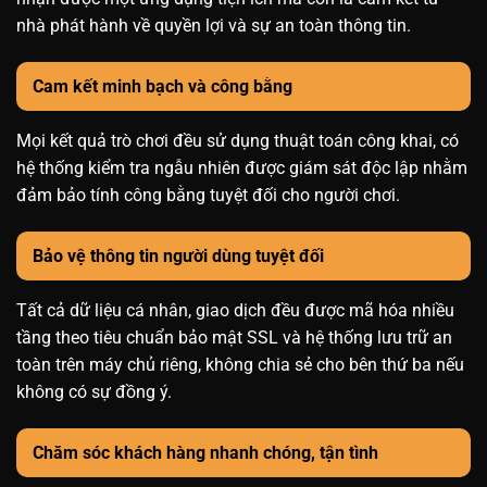
nhà phát hành về quyền lợi và sự an toàn thông tin.
Cam kết minh bạch và công bằng
Mọi kết quả trò chơi đều sử dụng thuật toán công khai, có
hệ thống kiểm tra ngẫu nhiên được giám sát độc lập nhằm
đảm bảo tính công bằng tuyệt đối cho người chơi.
Bảo vệ thông tin người dùng tuyệt đối
Tất cả dữ liệu cá nhân, giao dịch đều được mã hóa nhiều
tầng theo tiêu chuẩn bảo mật SSL và hệ thống lưu trữ an
toàn trên máy chủ riêng, không chia sẻ cho bên thứ ba nếu
không có sự đồng ý.
Chăm sóc khách hàng nhanh chóng, tận tình