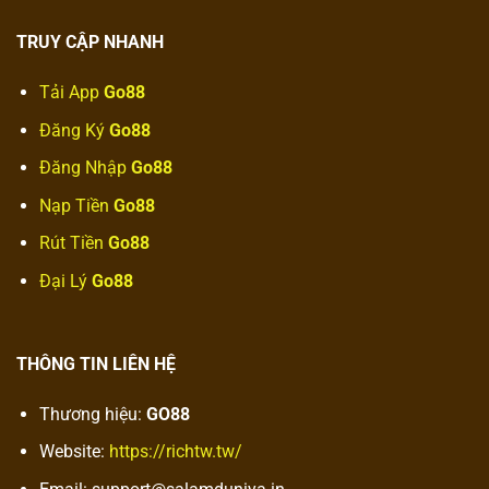
TRUY CẬP NHANH
Tải App
Go88
Đăng Ký
Go88
Đăng Nhập
Go88
Nạp Tiền
Go88
Rút Tiền
Go88
Đại Lý
Go88
THÔNG TIN LIÊN HỆ
Thương hiệu:
GO88
Website:
https://richtw.tw/