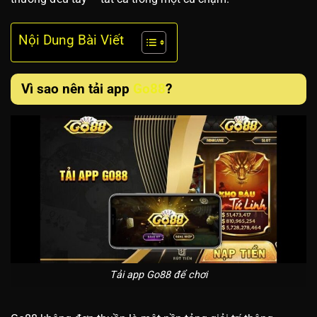
Nội Dung Bài Viết
Vì sao nên tải app
Go88
?
Tải app Go88 để chơi