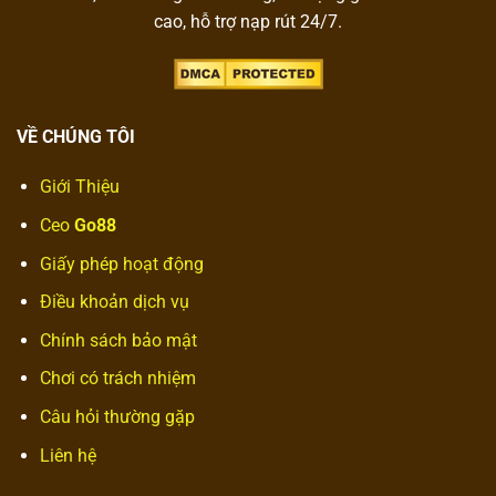
cao, hỗ trợ nạp rút 24/7.
VỀ CHÚNG TÔI
Giới Thiệu
Ceo
Go88
Giấy phép hoạt động
Điều khoản dịch vụ
Chính sách bảo mật
Chơi có trách nhiệm
Câu hỏi thường gặp
Liên hệ