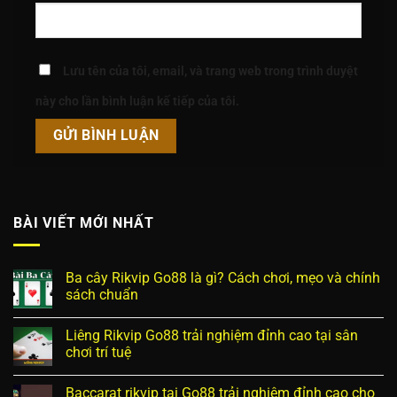
Lưu tên của tôi, email, và trang web trong trình duyệt
này cho lần bình luận kế tiếp của tôi.
BÀI VIẾT MỚI NHẤT
Ba cây Rikvip Go88 là gì? Cách chơi, mẹo và chính
sách chuẩn
Liêng Rikvip Go88 trải nghiệm đỉnh cao tại sân
chơi trí tuệ
Baccarat rikvip tại Go88 trải nghiệm đỉnh cao cho