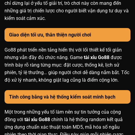
chỉ dừng lại ở yếu tố giải trí, trò chơi này còn mang đến
những giá trị chiến lược cho người biết vận dụng tư duy và
kiểm soát cảm xúc.
Giao diện tối ưu, thân thiện người chơi
Go88 phát triển nền tảng hiển thị với lối thiết kế tối giản
nhưng vẫn đầy đủ chức năng. Game
tài xỉu Go88
được
trình bày rõ ràng từng mục: đặt cược, thống kê, lịch sử
phiên, tỷ lệ thưởng… giúp người chơi dễ dàng nắm bắt. Tốc
độ xử lý nhanh, không giật lag cũng là điểm cộng lớn.
Tính công bằng và hệ thống kiểm soát minh bạch
Một trong những yếu tố làm nên sự tin tưởng của cộng
đồng với
tài xỉu Go88
chính là hệ thống random kết quả
ứng dụng chuẩn xác thuật toán MD5, mã hóa số ngẫu
nhiên theo thời gian thực. Điều này giúp mỗi phiên cược