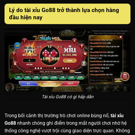
Lý do tài xỉu Go88 trở thành lựa chọn hàng
đầu hiện nay
Tài xỉu Go88 có gì hấp dẫn
Trong bối cảnh thị trường trò chơi online bùng nổ,
tài xỉu
Go88
nhanh chóng ghi điểm trong mắt người chơi nhờ hệ
thống công nghệ vượt trội cùng giao diện trực quan. Không