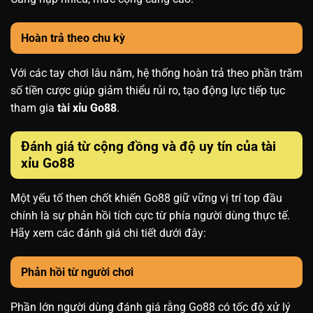
Hoàn trả theo chu kỳ
Với các tay chơi lâu năm, hệ thống hoàn trả theo phần trăm
số tiền cược giúp giảm thiểu rủi ro, tạo động lực tiếp tục
tham gia
tài xỉu Go88
.
Đánh giá từ cộng đồng và độ uy tín của tài
xỉu Go88
Một yếu tố then chốt khiến Go88 giữ vững vị trí top đầu
chính là sự phản hồi tích cực từ phía người dùng thực tế.
Hãy xem các đánh giá chi tiết dưới đây:
Phản hồi từ người chơi
Phần lớn người dùng đánh giá rằng Go88 có tốc độ xử lý