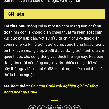
bạn rèn luyện sự kiên định, logic và may mắn.
Kết luận
Tài xỉu Go88
không chỉ là một trò chơi mang tính chất dự
đoán mà còn là không gian chiến thuật và kiểm soát cảm
xúc cực kỳ hấp dẫn. Với sự đầu tư chỉn chu về giao diện,
công nghệ xử lý, hỗ trợ người dùng, cùng hàng loạt chương
trình khuyến mãi giá trị, Go88 đã và đang trở thành địa chỉ
quen thuộc cho cộng đồng yêu thích thể loại này. Nếu bạn
đang tìm một nền tảng cược uy tín, nhiều cơ hội đổi vận,
hãy thử ngay tài xỉu tại Go88 — nơi mọi phiên chơi đều có
thể là bước ngoặt.
>>> Xem thêm:
Bầu cua Go88 trải nghiệm giải trí sống
động nhất tại Go88