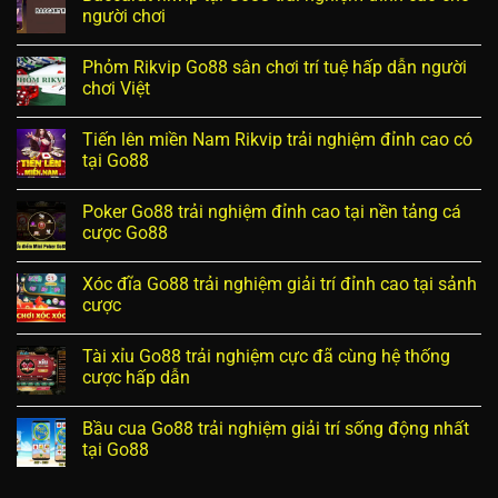
người chơi
Phỏm Rikvip Go88 sân chơi trí tuệ hấp dẫn người
chơi Việt
Tiến lên miền Nam Rikvip trải nghiệm đỉnh cao có
tại Go88
Poker Go88 trải nghiệm đỉnh cao tại nền tảng cá
cược Go88
Xóc đĩa Go88 trải nghiệm giải trí đỉnh cao tại sảnh
cược
Tài xỉu Go88 trải nghiệm cực đã cùng hệ thống
cược hấp dẫn
Bầu cua Go88 trải nghiệm giải trí sống động nhất
tại Go88